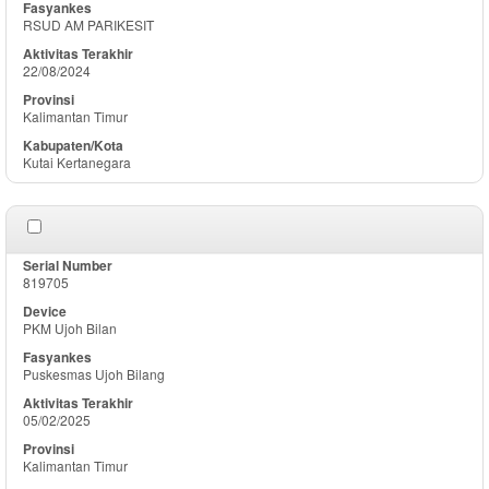
RSUD AM PARIKESIT
22/08/2024
Kalimantan Timur
Kutai Kertanegara
819705
PKM Ujoh Bilan
Puskesmas Ujoh Bilang
05/02/2025
Kalimantan Timur