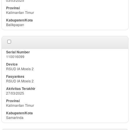
03/03/2025
Kalimantan Timur
Balikpapan
110016099
RSUD IA Moeis 2
RSUD IA Moeis 2
27/03/2025
Kalimantan Timur
Samarinda