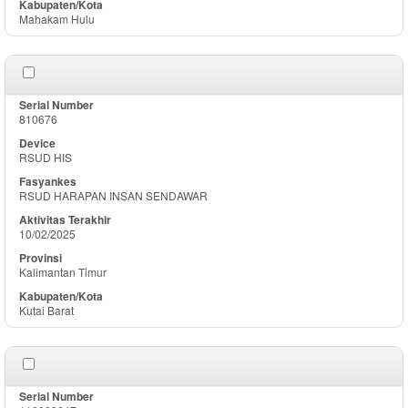
Mahakam Hulu
810676
RSUD HIS
RSUD HARAPAN INSAN SENDAWAR
10/02/2025
Kalimantan Timur
Kutai Barat