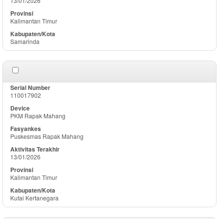
13/01/2026
Kalimantan Timur
Samarinda
110017902
PKM Rapak Mahang
Puskesmas Rapak Mahang
13/01/2026
Kalimantan Timur
Kutai Kertanegara