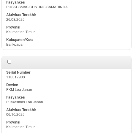
PUSKESMAS GUNUNG SAMARINDA
26/08/2025
Kalimantan Timur
Balikpapan
110017903
PKM Loa Janan
Puskesmas Loa Janan
06/10/2025
Kalimantan Timur