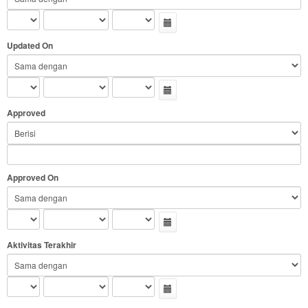
Updated On
Approved
Approved On
Aktivitas Terakhir