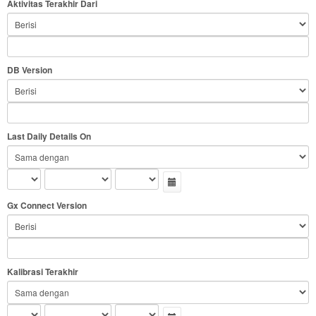
Aktivitas Terakhir Dari
DB Version
Last Daily Details On
Gx Connect Version
Kalibrasi Terakhir