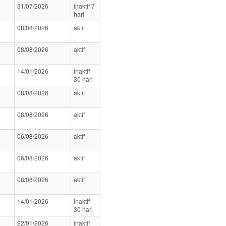
31/07/2026
inaktif 7
hari
08/08/2026
aktif
08/08/2026
aktif
14/01/2026
inaktif
30 hari
08/08/2026
aktif
08/08/2026
aktif
06/08/2026
aktif
06/08/2026
aktif
08/08/2026
aktif
14/01/2026
inaktif
30 hari
22/01/2026
inaktif