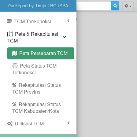
GxReport by Timja TBC-ISPA
Ikon warna
merah
= belum terkoneksi ke GxA
TCM Terrkoneksi
Ikon warna
hijau
= sudah terkoneksi ke GxA
Peta & Rekapitulasi
TCM
Peta Persebaran TCM
Peta Status TCM
Terkoneksi
Rekapitulasi Status
TCM Provinsi
Rekapitulasi Status
TCM Kabupaten/Kota
Utilisasi TCM