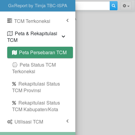
GxReport by Timja TBC-ISPA
Ikon warna
merah
= belum terkoneksi ke GxA
TCM Terrkoneksi
Ikon warna
hijau
= sudah terkoneksi ke GxA
Peta & Rekapitulasi
TCM
Peta Persebaran TCM
Peta Status TCM
Terkoneksi
Rekapitulasi Status
TCM Provinsi
Rekapitulasi Status
TCM Kabupaten/Kota
Utilisasi TCM