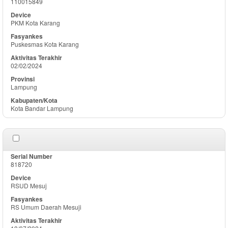
110015849
PKM Kota Karang
Puskesmas Kota Karang
02/02/2024
Lampung
Kota Bandar Lampung
818720
RSUD Mesuj
RS Umum Daerah Mesuji