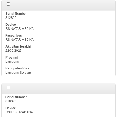
812825
RS NATAR MEDIKA
RS NATAR MEDIKA
22/02/2025
Lampung
Lampung Selatan
818675
RSUD SUKADANA