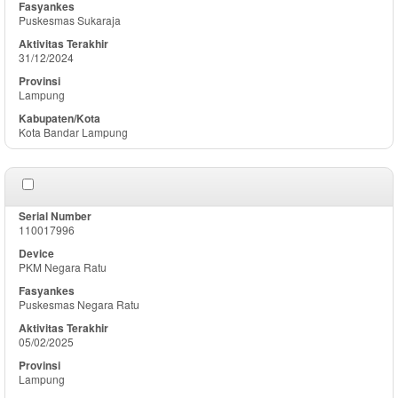
Puskesmas Sukaraja
31/12/2024
Lampung
Kota Bandar Lampung
110017996
PKM Negara Ratu
Puskesmas Negara Ratu
05/02/2025
Lampung