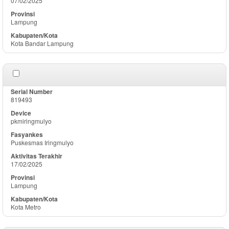
07/02/2025
Lampung
Kota Bandar Lampung
819493
pkmiringmulyo
Puskesmas Iringmulyo
17/02/2025
Lampung
Kota Metro