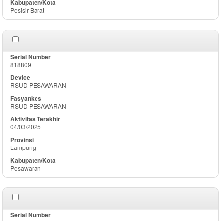
Pesisir Barat
818809
RSUD PESAWARAN
RSUD PESAWARAN
04/03/2025
Lampung
Pesawaran