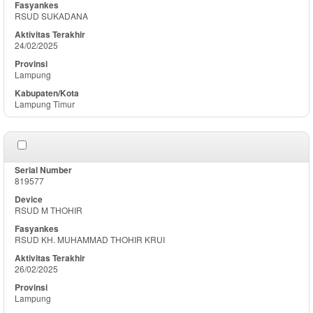
RSUD SUKADANA
24/02/2025
Lampung
Lampung Timur
819577
RSUD M THOHIR
RSUD KH. MUHAMMAD THOHIR KRUI
26/02/2025
Lampung