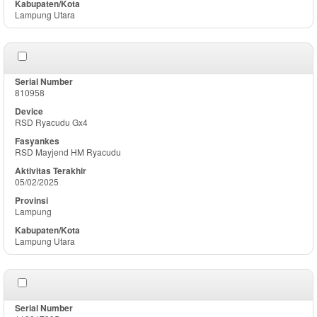
Lampung Utara
810958
RSD Ryacudu Gx4
RSD Mayjend HM Ryacudu
05/02/2025
Lampung
Lampung Utara