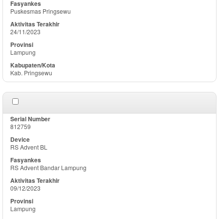
Puskesmas Pringsewu
24/11/2023
Lampung
Kab. Pringsewu
812759
RS Advent BL
RS Advent Bandar Lampung
09/12/2023
Lampung