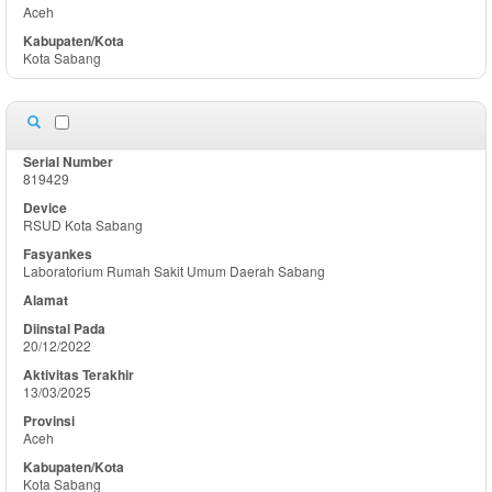
Aceh
Kota Sabang
819429
RSUD Kota Sabang
Laboratorium Rumah Sakit Umum Daerah Sabang
20/12/2022
13/03/2025
Aceh
Kota Sabang