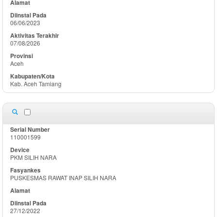
06/06/2023
07/08/2026
Aceh
Kab. Aceh Tamiang
110001599
PKM SILIH NARA
PUSKESMAS RAWAT INAP SILIH NARA
27/12/2022