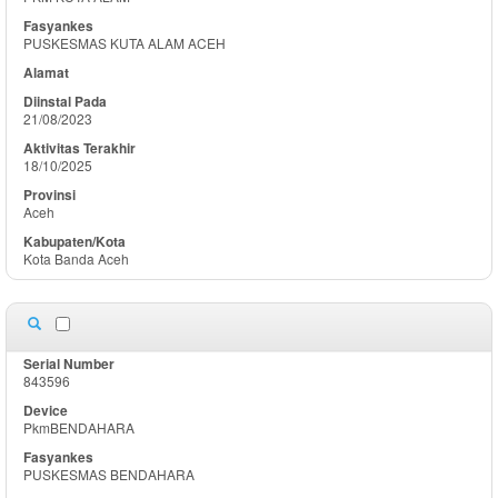
PUSKESMAS KUTA ALAM ACEH
21/08/2023
18/10/2025
Aceh
Kota Banda Aceh
843596
PkmBENDAHARA
PUSKESMAS BENDAHARA