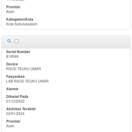
Aceh
Kota Subulussalam
819569
RSUD TEUKU UMAR
LAB RSUD TEUKU UMAR
01/12/2022
02/01/2024
Aceh