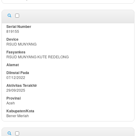
819155
RSUD MUNYANG
RSUD MUNYANG KUTE REDELONG
07/12/2022
29/09/2025
Aceh
Bener Meriah