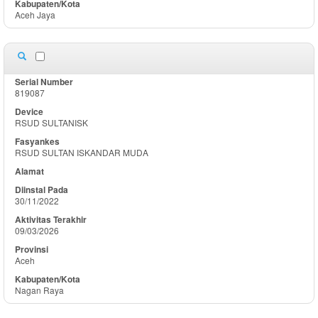
Aceh Jaya
819087
RSUD SULTANISK
RSUD SULTAN ISKANDAR MUDA
30/11/2022
09/03/2026
Aceh
Nagan Raya