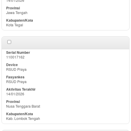
14/01/2026
Jawa Tengah
Kota Tegal
110017162
RSUD Praya
RSUD Praya
14/01/2026
Nusa Tenggara Barat
Kab. Lombok Tengah