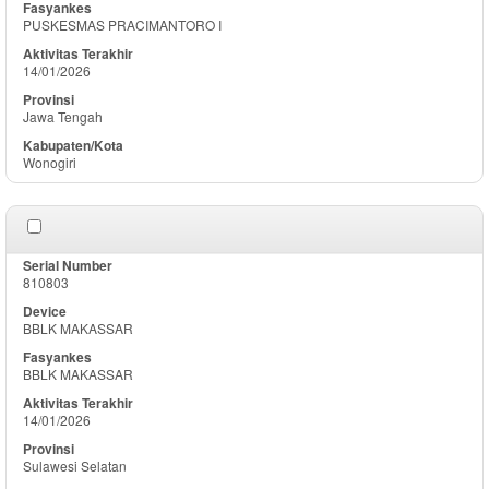
PUSKESMAS PRACIMANTORO I
14/01/2026
Jawa Tengah
Wonogiri
810803
BBLK MAKASSAR
BBLK MAKASSAR
14/01/2026
Sulawesi Selatan