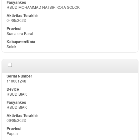
RSUD MOHAMMAD NATSIR KOTA SOLOK
04/05/2023
Sumatera Barat
Solok
110001248
RSUD BIAK
RSUD BIAK
06/05/2023
Papua