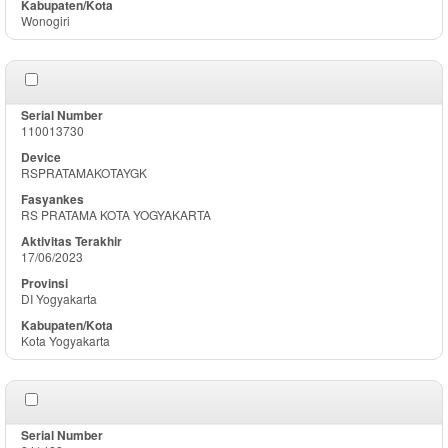
Wonogiri
110013730
RSPRATAMAKOTAYGK
RS PRATAMA KOTA YOGYAKARTA
17/06/2023
DI Yogyakarta
Kota Yogyakarta