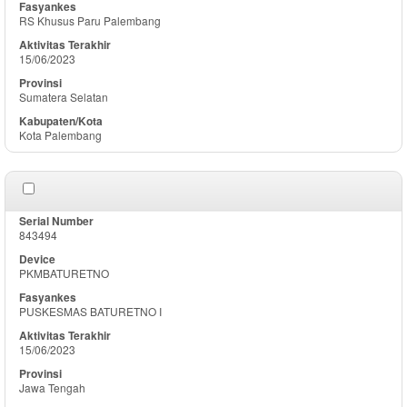
RS Khusus Paru Palembang
15/06/2023
Sumatera Selatan
Kota Palembang
843494
PKMBATURETNO
PUSKESMAS BATURETNO I
15/06/2023
Jawa Tengah