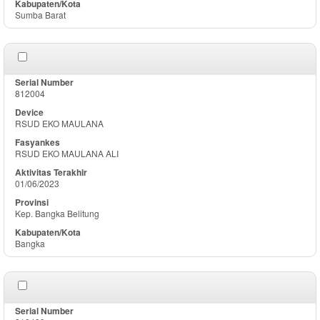
Sumba Barat
812004
RSUD EKO MAULANA
RSUD EKO MAULANA ALI
01/06/2023
Kep. Bangka Belitung
Bangka