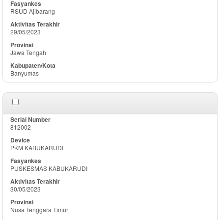
RSUD Ajibarang
29/05/2023
Jawa Tengah
Banyumas
812002
PKM KABUKARUDI
PUSKESMAS KABUKARUDI
30/05/2023
Nusa Tenggara Timur