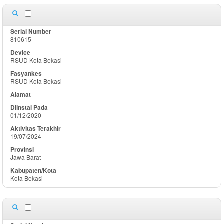
810615
RSUD Kota Bekasi
RSUD Kota Bekasi
01/12/2020
19/07/2024
Jawa Barat
Kota Bekasi