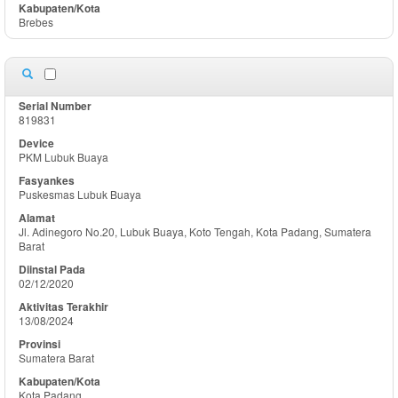
Brebes
819831
PKM Lubuk Buaya
Puskesmas Lubuk Buaya
Jl. Adinegoro No.20, Lubuk Buaya, Koto Tengah, Kota Padang, Sumatera
Barat
02/12/2020
13/08/2024
Sumatera Barat
Kota Padang