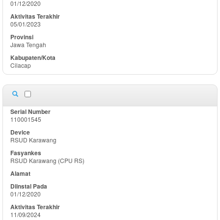
01/12/2020
05/01/2023
Jawa Tengah
Cilacap
110001545
RSUD Karawang
RSUD Karawang (CPU RS)
01/12/2020
11/09/2024