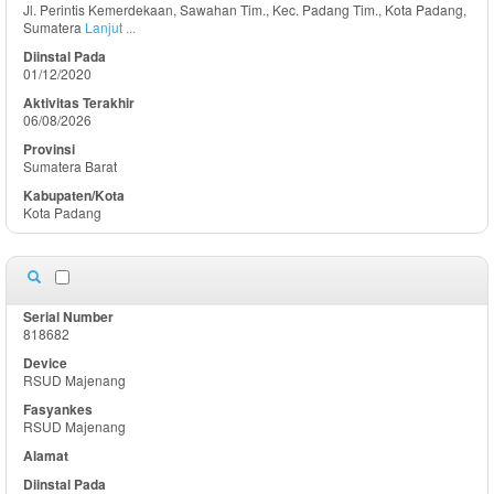
Jl. Perintis Kemerdekaan, Sawahan Tim., Kec. Padang Tim., Kota Padang,
Sumatera
Lanjut ...
01/12/2020
06/08/2026
Sumatera Barat
Kota Padang
818682
RSUD Majenang
RSUD Majenang