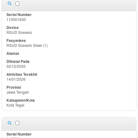
110001630
RSUD Soeselo
RSUD Soeselo Slawi (1)
02/12/2020
14/01/2026
Jawa Tengah
Kota Tegal