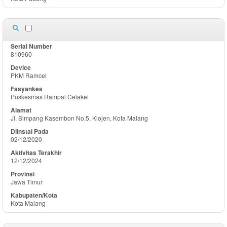
810960
PKM Ramcel
Puskesmas Rampal Celaket
Jl. Simpang Kasembon No.5, Klojen, Kota Malang
02/12/2020
12/12/2024
Jawa Timur
Kota Malang