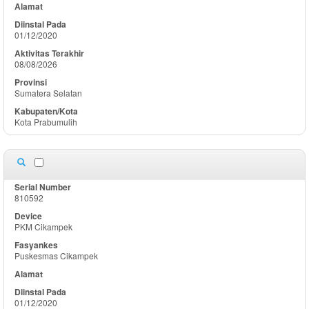
01/12/2020
08/08/2026
Sumatera Selatan
Kota Prabumulih
810592
PKM Cikampek
Puskesmas Cikampek
01/12/2020