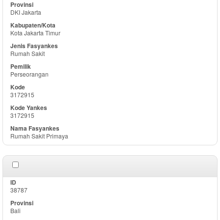
DKI Jakarta
Kota Jakarta Timur
Rumah Sakit
Perseorangan
3172915
3172915
Rumah Sakit Primaya
38787
Bali