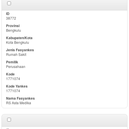
38772
Bengkulu
Kota Bengkulu
Rumah Sakit
Perusahaan
1771074
1771074
RS Asta Medika