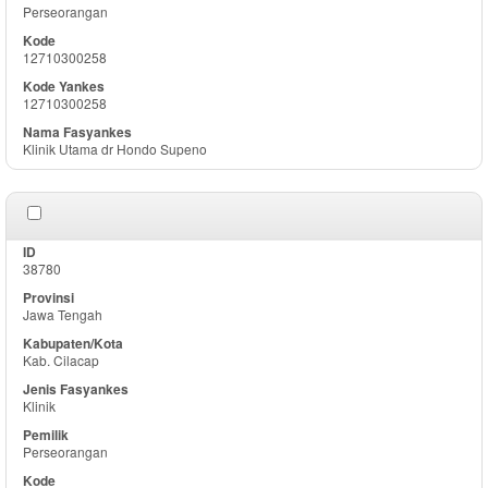
Perseorangan
12710300258
12710300258
Klinik Utama dr Hondo Supeno
38780
Jawa Tengah
Kab. Cilacap
Klinik
Perseorangan