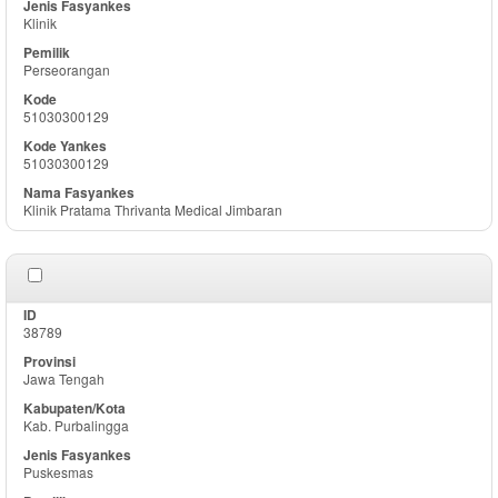
Klinik
Perseorangan
51030300129
51030300129
Klinik Pratama Thrivanta Medical Jimbaran
38789
Jawa Tengah
Kab. Purbalingga
Puskesmas