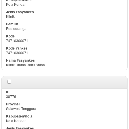
Kota Kendari
Klinik
Perseorangan
74710300071
74710300071
Klinik Utama Baitu Shiha
38776
Sulawesi Tenggara
Kota Kendari