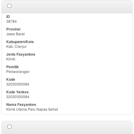
38784
Jawa Barat
Kab. Cianjur
Klinik
Perseorangan
32030300084
32030300084
Klinik Utama Paru Napas Sehat