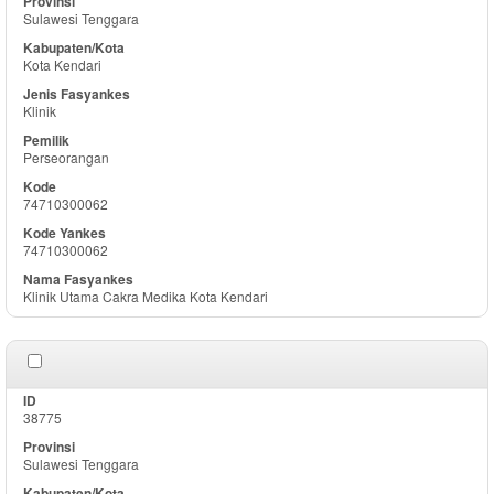
Sulawesi Tenggara
Kota Kendari
Klinik
Perseorangan
74710300062
74710300062
Klinik Utama Cakra Medika Kota Kendari
38775
Sulawesi Tenggara