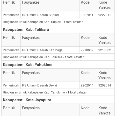
Pemilik
Fasyankes
Kode
Kode
Yankes
Pemerintah
RS Umum Daerah Supiori
9227011
9227011
Ringkasan untuk Kabupaten Kab. Supiori -
1
total catatan
Kabupaten:
Kab. Tolikara
Pemilik
Fasyankes
Kode
Kode
Yankes
Pemerintah
RS Umum Daerah Karubaga
9218002
9218002
Ringkasan untuk Kabupaten Kab. Tolikara -
1
total catatan
Kabupaten:
Kab. Yahukimo
Pemilik
Fasyankes
Kode
Kode
Yankes
Pemerintah
RS Umum Daerah Dekai
9202014
9202014
Ringkasan untuk Kabupaten Kab. Yahukimo -
1
total catatan
Kabupaten:
Kota Jayapura
Pemilik
Fasyankes
Kode
Kode
Yankes