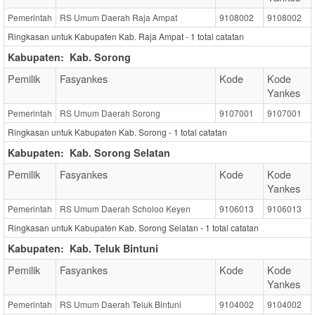
Pemerintah
RS Umum Daerah Raja Ampat
9108002
9108002
Ringkasan untuk Kabupaten Kab. Raja Ampat -
1
total catatan
Kabupaten:
Kab. Sorong
Pemilik
Fasyankes
Kode
Kode
Yankes
Pemerintah
RS Umum Daerah Sorong
9107001
9107001
Ringkasan untuk Kabupaten Kab. Sorong -
1
total catatan
Kabupaten:
Kab. Sorong Selatan
Pemilik
Fasyankes
Kode
Kode
Yankes
Pemerintah
RS Umum Daerah Scholoo Keyen
9106013
9106013
Ringkasan untuk Kabupaten Kab. Sorong Selatan -
1
total catatan
Kabupaten:
Kab. Teluk Bintuni
Pemilik
Fasyankes
Kode
Kode
Yankes
Pemerintah
RS Umum Daerah Teluk Bintuni
9104002
9104002