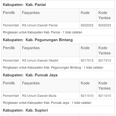
Kabupaten:
Kab. Paniai
Pemilik
Fasyankes
Kode
Kode
Yankes
Pemerintah
RS Umum Daerah Paniai
9202023
9202023
Ringkasan untuk Kabupaten Kab. Paniai -
1
total catatan
Kabupaten:
Kab. Pegunungan Bintang
Pemilik
Fasyankes
Kode
Kode
Yankes
Pemerintah
RS Umum Daerah Oksibil
9217013
9217013
Ringkasan untuk Kabupaten Kab. Pegunungan Bintang -
1
total catatan
Kabupaten:
Kab. Puncak Jaya
Pemilik
Fasyankes
Kode
Kode
Yankes
Pemerintah
RS Umum Daerah Mulia
9211010
9211010
Ringkasan untuk Kabupaten Kab. Puncak Jaya -
1
total catatan
Kabupaten:
Kab. Supiori