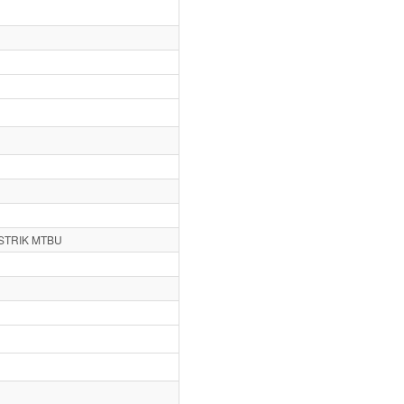
STRIK MTBU