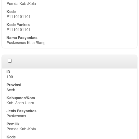
Pemda Kab./Kota
P1110101101
P1110101101
Puskesmas Kuta Blang
190
Aceh
Kab. Aceh Utara
Puskesmas
Pemda Kab./Kota