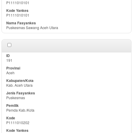
P1111010101
P1111010101
Puskesmas Sawang Aceh Utara
191
Aceh
Kab. Aceh Utara
Puskesmas
Pemda Kab./Kota
P1111010202