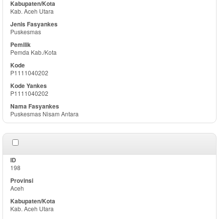
Kab. Aceh Utara
Puskesmas
Pemda Kab./Kota
P1111040202
P1111040202
Puskesmas Nisam Antara
198
Aceh
Kab. Aceh Utara