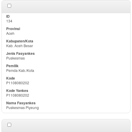
134
Aceh
Kab. Aceh Besar
Puskesmas
Pemda Kab./Kota
P1108080202
P1108080202
Puskesmas Piyeung